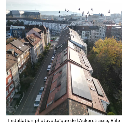
Installation photovoltaïque de l'Ackerstrasse, Bâle