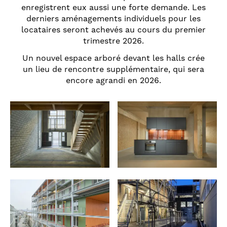
enregistrent eux aussi une forte demande. Les
derniers aménagements individuels pour les
locataires seront achevés au cours du premier
trimestre 2026.
Un nouvel espace arboré devant les halls crée
un lieu de rencontre supplémentaire, qui sera
encore agrandi en 2026.