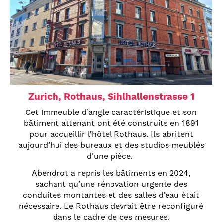
Zurich, Rothaus, Sihlhallenstrasse 1
Cet immeuble d’angle caractéristique et son
bâtiment attenant ont été construits en 1891
pour accueillir l’hôtel Rothaus. Ils abritent
aujourd’hui des bureaux et des studios meublés
d’une pièce.
Abendrot a repris les bâtiments en 2024,
sachant qu’une rénovation urgente des
conduites montantes et des salles d’eau était
nécessaire. Le Rothaus devrait être reconfiguré
dans le cadre de ces mesures.