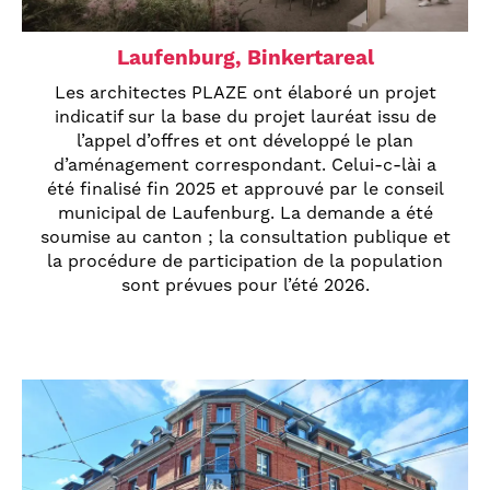
Laufenburg, Binkertareal
Les architectes PLAZE ont élaboré un projet
indicatif sur la base du projet lauréat issu de
l’appel d’offres et ont développé le plan
d’aménagement correspondant. Celui-c-lài a
été finalisé fin 2025 et approuvé par le conseil
municipal de Laufenburg. La demande a été
soumise au canton ; la consultation publique et
la procédure de participation de la population
sont prévues pour l’été 2026.