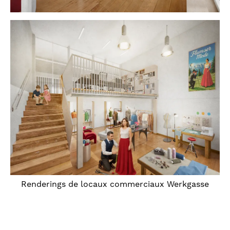
Renderings de locaux commerciaux Werkgasse