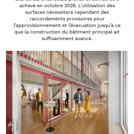
achevé en octobre 2026. L’utilisation des
surfaces nécessitera cependant des
raccordements provisoires pour
l’approvisionnement et l’évacuation jusqu’à ce
que la construction du bâtiment principal ait
suffisamment avancé.