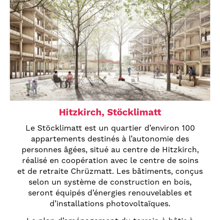
Hitzkirch, Stöcklimatt
Le Stöcklimatt est un quartier d’environ 100
appartements destinés à l’autonomie des
personnes âgées, situé au centre de Hitzkirch,
réalisé en coopération avec le centre de soins
et de retraite Chrüzmatt. Les bâtiments, conçus
selon un système de construction en bois,
seront équipés d’énergies renouvelables et
d’installations photovoltaïques.