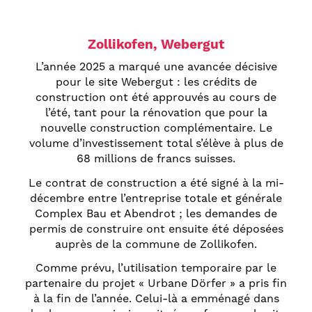
Zollikofen, Webergut
L’année 2025 a marqué une avancée décisive
pour le site Webergut : les crédits de
construction ont été approuvés au cours de
l’été, tant pour la rénovation que pour la
nouvelle construction complémentaire. Le
volume d’investissement total s’élève à plus de
68 millions de francs suisses.
Le contrat de construction a été signé à la mi-
décembre entre l’entreprise totale et générale
Complex Bau et Abendrot ; les demandes de
permis de construire ont ensuite été déposées
auprès de la commune de Zollikofen.
Comme prévu, l’utilisation temporaire par le
partenaire du projet « Urbane Dörfer » a pris fin
à la fin de l’année. Celui-là a emménagé dans