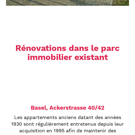
Rénovations dans le parc
immobilier existant
Basel, Ackerstrasse 40/42
Les appartements anciens datant des années
1930 sont régulièrement entretenus depuis leur
acquisition en 1995 afin de maintenir des