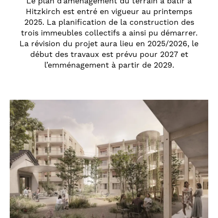
Le plan d’aménagement du terrain à bâtir à
Hitzkirch est entré en vigueur au printemps
2025. La planification de la construction des
trois immeubles collectifs a ainsi pu démarrer.
La révision du projet aura lieu en 2025/2026, le
début des travaux est prévu pour 2027 et
l’emménagement à partir de 2029.