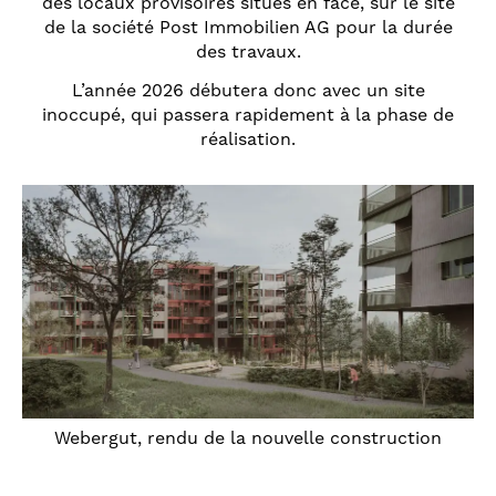
des locaux provisoires situés en face, sur le site
de la société Post Immobilien AG pour la durée
des travaux.
L’année 2026 débutera donc avec un site
inoccupé, qui passera rapidement à la phase de
réalisation.
Webergut, rendu de la nouvelle construction