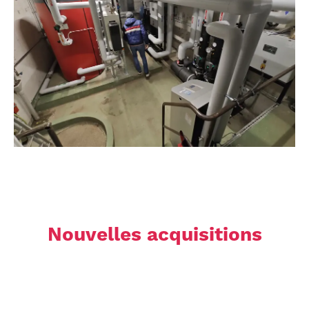
Nouvelles acquisitions