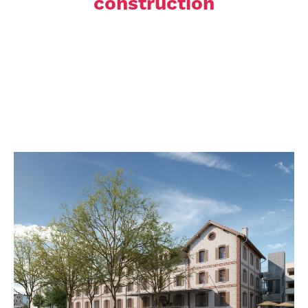
construction