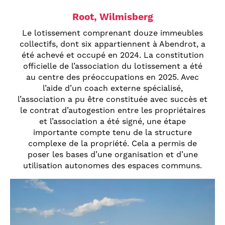
Root, Wilmisberg
Le lotissement comprenant douze immeubles
collectifs, dont six appartiennent à Abendrot, a
été achevé et occupé en 2024. La constitution
officielle de l’association du lotissement a été
au centre des préoccupations en 2025. Avec
l’aide d’un coach externe spécialisé,
l’association a pu être constituée avec succès et
le contrat d’autogestion entre les propriétaires
et l’association a été signé, une étape
importante compte tenu de la structure
complexe de la propriété. Cela a permis de
poser les bases d’une organisation et d’une
utilisation autonomes des espaces communs.