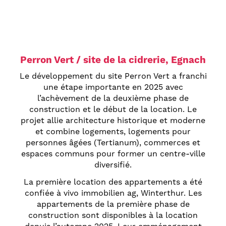
Perron Vert / site de la cidrerie, Egnach
Le développement du site Perron Vert a franchi
une étape importante en 2025 avec
l’achèvement de la deuxième phase de
construction et le début de la location. Le
projet allie architecture historique et moderne
et combine logements, logements pour
personnes âgées (Tertianum), commerces et
espaces communs pour former un centre-ville
diversifié.
La première location des appartements a été
confiée à vivo immobilien ag, Winterthur. Les
appartements de la première phase de
construction sont disponibles à la location