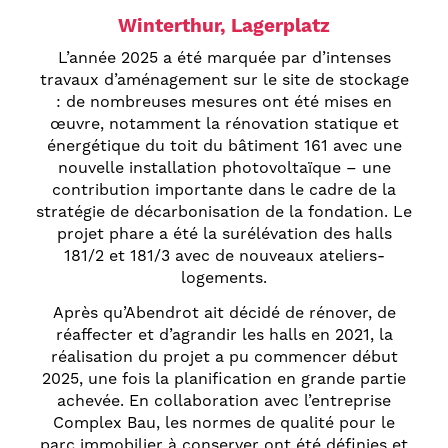
Winterthur, Lagerplatz
L’année 2025 a été marquée par d’intenses
travaux d’aménagement sur le site de stockage
: de nombreuses mesures ont été mises en
œuvre, notamment la rénovation statique et
énergétique du toit du bâtiment 161 avec une
nouvelle installation photovoltaïque – une
contribution importante dans le cadre de la
stratégie de décarbonisation de la fondation. Le
projet phare a été la surélévation des halls
181/2 et 181/3 avec de nouveaux ateliers-
logements.
Après qu’Abendrot ait décidé de rénover, de
réaffecter et d’agrandir les halls en 2021, la
réalisation du projet a pu commencer début
2025, une fois la planification en grande partie
achevée. En collaboration avec l’entreprise
Complex Bau, les normes de qualité pour le
parc immobilier à conserver ont été définies et