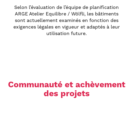
Selon l’évaluation de l’équipe de planification
ARGE Atelier Equilibre / Wölfli, les bâtiments
sont actuellement examinés en fonction des
exigences légales en vigueur et adaptés à leur
utilisation future.
Communauté et achèvement
des projets