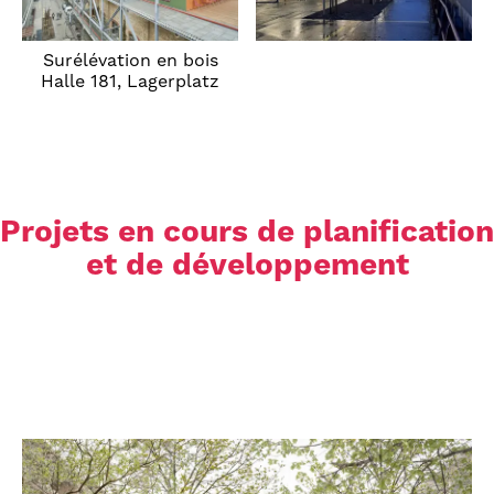
Surélévation en bois
Halle 181, Lagerplatz
Projets en cours de planification
et de développement