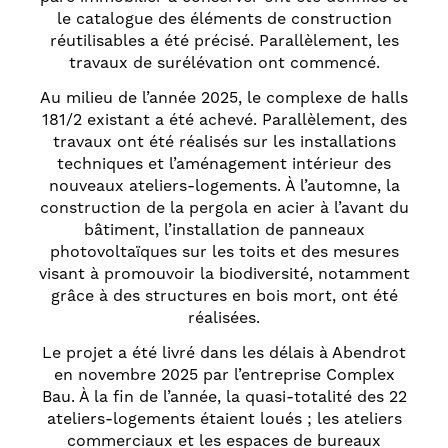
le catalogue des éléments de construction
réutilisables a été précisé. Parallèlement, les
travaux de surélévation ont commencé.
Au milieu de l’année 2025, le complexe de halls
181/2 existant a été achevé. Parallèlement, des
travaux ont été réalisés sur les installations
techniques et l’aménagement intérieur des
nouveaux ateliers-logements. À l’automne, la
construction de la pergola en acier à l’avant du
bâtiment, l’installation de panneaux
photovoltaïques sur les toits et des mesures
visant à promouvoir la biodiversité, notamment
grâce à des structures en bois mort, ont été
réalisées.
Le projet a été livré dans les délais à Abendrot
en novembre 2025 par l’entreprise Complex
Bau. À la fin de l’année, la quasi-totalité des 22
ateliers-logements étaient loués ; les ateliers
commerciaux et les espaces de bureaux