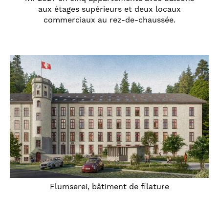
aux étages supérieurs et deux locaux
commerciaux au rez-de-chaussée.
Flumserei, bâtiment de filature