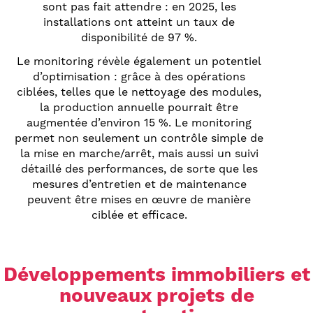
sont pas fait attendre : en 2025, les
installations ont atteint un taux de
disponibilité de 97 %.
Le monitoring révèle également un potentiel
d’optimisation : grâce à des opérations
ciblées, telles que le nettoyage des modules,
la production annuelle pourrait être
augmentée d’environ 15 %. Le monitoring
permet non seulement un contrôle simple de
la mise en marche/arrêt, mais aussi un suivi
détaillé des performances, de sorte que les
mesures d’entretien et de maintenance
peuvent être mises en œuvre de manière
ciblée et efficace.
Développements immobiliers et
nouveaux projets de