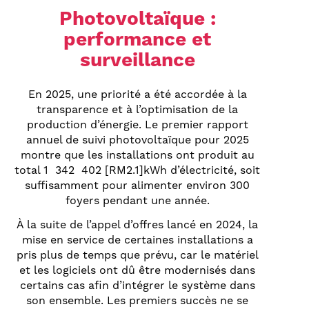
Photovoltaïque :
performance et
surveillance
En 2025, une priorité a été accordée à la
transparence et à l’optimisation de la
production d’énergie. Le premier rapport
annuel de suivi photovoltaïque pour 2025
montre que les installations ont produit au
total 1 342 402 [RM2.1]kWh d’électricité, soit
suffisamment pour alimenter environ 300
foyers pendant une année.
À la suite de l’appel d’offres lancé en 2024, la
mise en service de certaines installations a
pris plus de temps que prévu, car le matériel
et les logiciels ont dû être modernisés dans
certains cas afin d’intégrer le système dans
son ensemble. Les premiers succès ne se