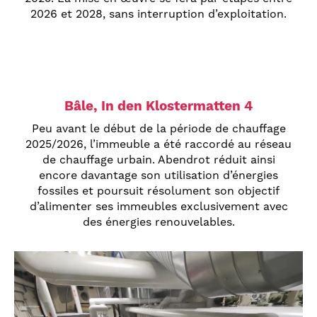
2026 et 2028, sans interruption d’exploitation.
Bâle, In den Klostermatten 4
Peu avant le début de la période de chauffage
2025/2026, l’immeuble a été raccordé au réseau
de chauffage urbain. Abendrot réduit ainsi
encore davantage son utilisation d’énergies
fossiles et poursuit résolument son objectif
d’alimenter ses immeubles exclusivement avec
des énergies renouvelables.