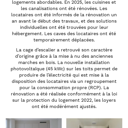
logements abordables. En 2025, les cuisines et
les canalisations ont été rénovées. Les
locataires ont été informés de la rénovation un
an avant le début des travaux, et des solutions
individuelles ont été trouvées pour leur
hébergement. Les caves des locataires ont été
temporairement déplacées.
La cage d’escalier a retrouvé son caractère
d’origine grâce à la mise à nu des anciennes
marches en bois. La nouvelle installation
photovoltaïque (45 kWc) sur les toits permet de
produire de l’électricité qui est mise à la
disposition des locataires via un regroupement
pour la consommation propre (RCP). La
rénovation a été réalisée conformément à la loi
sur la protection du logement 2022, les loyers
ont été modérément ajustés.