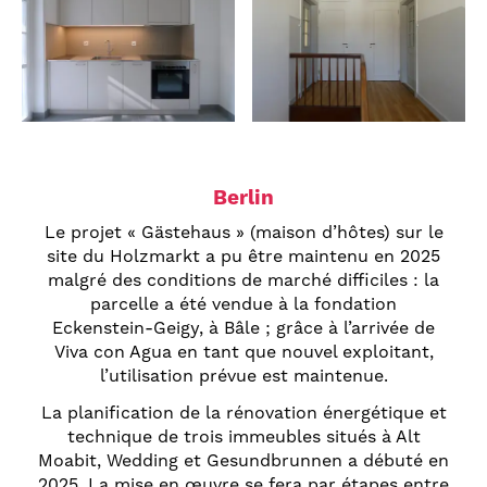
Berlin
Le projet « Gästehaus » (maison d’hôtes) sur le
site du Holzmarkt a pu être maintenu en 2025
malgré des conditions de marché difficiles : la
parcelle a été vendue à la fondation
Eckenstein-Geigy, à Bâle ; grâce à l’arrivée de
Viva con Agua en tant que nouvel exploitant,
l’utilisation prévue est maintenue.
La planification de la rénovation énergétique et
technique de trois immeubles situés à Alt
Moabit, Wedding et Gesundbrunnen a débuté en
2025. La mise en œuvre se fera par étapes entre