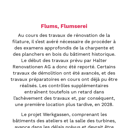
Flums, Flumserei
Au cours des travaux de rénovation de la
filature, il s’est avéré nécessaire de procéder à
des examens approfondis de la charpente et
des planchers en bois du bâtiment historique.
Le début des travaux prévu par Halter
Renovationen AG a donc été reporté. Certains
travaux de démolition ont été avancés, et des
travaux préparatoires en cours ont déjà pu être
réalisés. Les contrôles supplémentaires
entraînent toutefois un retard dans
l’achèvement des travaux et, par conséquent,
une première location plus tardive, en 2028.
Le projet Werkgassen, comprenant les
bâtiments des ateliers et la salle des turbines,
avance dans les délais prévus et devrait être