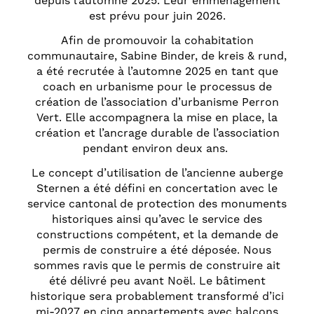
depuis l’automne 2025. Leur emménagement
est prévu pour juin 2026.
Afin de promouvoir la cohabitation
communautaire, Sabine Binder, de kreis & rund,
a été recrutée à l’automne 2025 en tant que
coach en urbanisme pour le processus de
création de l’association d’urbanisme Perron
Vert. Elle accompagnera la mise en place, la
création et l’ancrage durable de l’association
pendant environ deux ans.
Le concept d’utilisation de l’ancienne auberge
Sternen a été défini en concertation avec le
service cantonal de protection des monuments
historiques ainsi qu’avec le service des
constructions compétent, et la demande de
permis de construire a été déposée. Nous
sommes ravis que le permis de construire ait
été délivré peu avant Noël. Le bâtiment
historique sera probablement transformé d’ici
mi-2027 en cinq appartements avec balcons