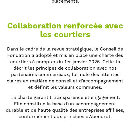
placements.
Collaboration renforcée avec
les courtiers
Dans le cadre de la revue stratégique, le Conseil de
Fondation a adopté et mis en place une charte des
courtiers à compter du 1er janvier 2026. Celle-là
décrit les principes de collaboration avec nos
partenaires commerciaux, formule des attentes
claires en matière de conseil et d’accompagnement
et définit les valeurs communes.
La charte garantit transparence et engagement.
Elle constitue la base d’un accompagnement
durable et de haute qualité des entreprises affiliées,
conformément aux principes d’Abendrot.