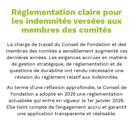
Réglementation claire pour
les indemnités versées aux
membres des comités
La charge de travail du Conseil de Fondation et des
membres des comités a sensiblement augmenté ces
dernières années. Les exigences accrues en matière
de gestion stratégique, de réglementation et de
questions de durabilité ont rendu nécessaire une
révision du règlement relatif aux indemnités.
Au terme d’une réflexion approfondie, le Conseil de
Fondation a adopté en 2025 une réglementation
actualisée qui entre en vigueur le 1er janvier 2026.
Elle tient compte de l’engagement accru et garantit
une application transparente et réalisable.