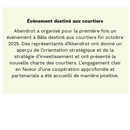
Événement destiné aux courtiers
Abendrot a organisé pour la première fois un
événement à Bâle destiné aux courtiers fin octobre
2025. Des représentants d’Abendrot ont donné un
aperçu de l’orientation stratégique et de la
stratégie d’investissement et ont présenté la
nouvelle charte des courtiers. L’engagement clair
en faveur d’une coopération approfondie et
partenariale a été accueilli de manière positive.