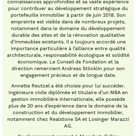
connaissances approfondies et sa vaste expérience
pour contribuer au développement stratégique du
portefeuille immobilier à partir de juin 2018. Son
empreinte est visible dans de nombreux projets,
notamment dans le domaine du développement
durable des sites et de la rénovation qualitative
d’immeubles existants. Il a toujours accordé une
importance particulière à l’alliance entre qualité
architecturale, responsabilité écologique et solidité
économique. Le Conseil de Fondation et la
direction remercient Andreas Stöcklin pour son
engagement précieux et de longue date.
Annette Reutzel a été choisie pour lui succéder.
Ingénieure civile diplômée et titulaire d’un MBA en
gestion immobilière internationale, elle possède
plus de 20 ans d’expérience dans le domaine de la
construction et du développement immobilier,
notamment chez Realstone SA et Losinger Marazzi
AG.