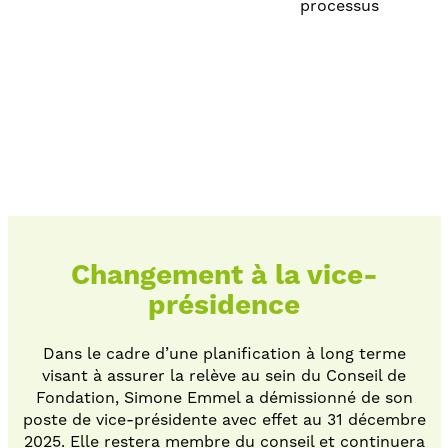
processus
Changement à la vice-
présidence
Dans le cadre d’une planification à long terme
visant à assurer la relève au sein du Conseil de
Fondation, Simone Emmel a démissionné de son
poste de vice-présidente avec effet au 31 décembre
2025. Elle restera membre du conseil et continuera