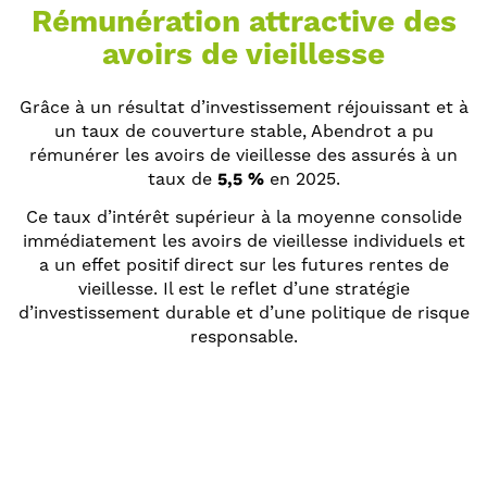
Rémunération attractive des
avoirs de vieillesse
Grâce à un résultat d’investissement réjouissant et à
un taux de couverture stable, Abendrot a pu
rémunérer les avoirs de vieillesse des assurés à un
taux de
5,5 %
en 2025.
Ce taux d’intérêt supérieur à la moyenne consolide
immédiatement les avoirs de vieillesse individuels et
a un effet positif direct sur les futures rentes de
vieillesse. Il est le reflet d’une stratégie
d’investissement durable et d’une politique de risque
responsable.