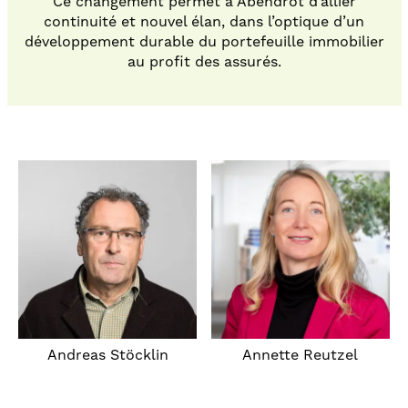
Ce changement permet à Abendrot d’allier
continuité et nouvel élan, dans l’optique d’un
développement durable du portefeuille immobilier
au profit des assurés.
Andreas Stöcklin
Annette Reutzel