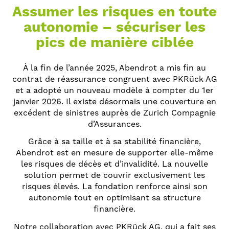
Assumer les risques en toute
autonomie – sécuriser les
pics de manière ciblée
À la fin de l’année 2025, Abendrot a mis fin au
contrat de réassurance congruent avec PKRück AG
et a adopté un nouveau modèle à compter du 1er
janvier 2026. Il existe désormais une couverture en
excédent de sinistres auprès de Zurich Compagnie
d’Assurances.
Grâce à sa taille et à sa stabilité financière,
Abendrot est en mesure de supporter elle-même
les risques de décès et d’invalidité. La nouvelle
solution permet de couvrir exclusivement les
risques élevés. La fondation renforce ainsi son
autonomie tout en optimisant sa structure
financière.
Notre collaboration avec PKRück AG, qui a fait ses