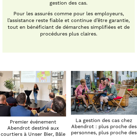
gestion des cas.
Pour les assurés comme pour les employeurs,
l’assistance reste fiable et continue d’être garantie,
tout en bénéficiant de démarches simplifiées et de
procédures plus claires.
La gestion des cas chez
Premier événement
Abendrot : plus proche des
Abendrot destiné aux
personnes, plus proche des
courtiers à Unser Bier, Bâle