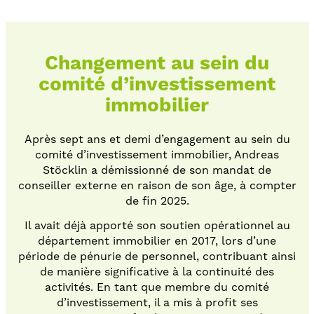
Changement au sein du
comité d’investissement
immobilier
Après sept ans et demi d’engagement au sein du
comité d’investissement immobilier, Andreas
Stöcklin a démissionné de son mandat de
conseiller externe en raison de son âge, à compter
de fin 2025.
Il avait déjà apporté son soutien opérationnel au
département immobilier en 2017, lors d’une
période de pénurie de personnel, contribuant ainsi
de manière significative à la continuité des
activités. En tant que membre du comité
d’investissement, il a mis à profit ses