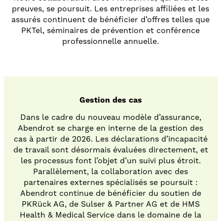
preuves, se poursuit. Les entreprises affiliées et les
assurés continuent de bénéficier d’offres telles que
PKTel, séminaires de prévention et conférence
professionnelle annuelle.
Gestion des cas
Dans le cadre du nouveau modèle d’assurance,
Abendrot se charge en interne de la gestion des
cas à partir de 2026. Les déclarations d’incapacité
de travail sont désormais évaluées directement, et
les processus font l’objet d’un suivi plus étroit.
Parallèlement, la collaboration avec des
partenaires externes spécialisés se poursuit :
Abendrot continue de bénéficier du soutien de
PKRück AG, de Sulser & Partner AG et de HMS
Health & Medical Service dans le domaine de la