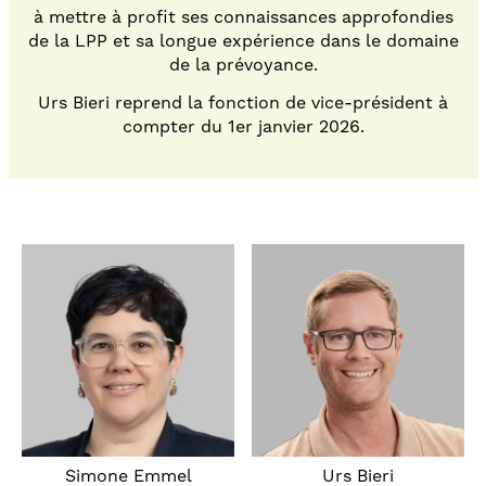
à mettre à profit ses connaissances approfondies
de la LPP et sa longue expérience dans le domaine
de la prévoyance.
Urs Bieri reprend la fonction de vice-président à
compter du 1er janvier 2026.
Simone Emmel
Urs Bieri